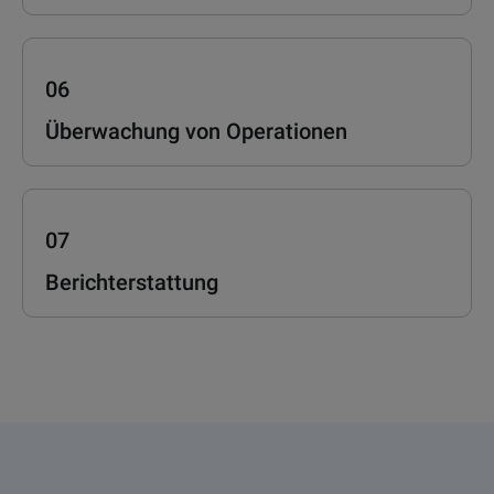
06
Überwachung von Operationen
07
Berichterstattung