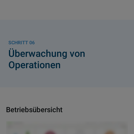
06
Überwachung von
Operationen
Betriebsübersicht