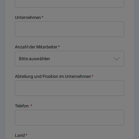
Unternehmen
*
Anzahl der Mitarbeiter
*
Abteilung und Position im Unternehmen
*
Telefon
*
Land
*