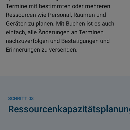
Termine mit bestimmten oder mehreren
Ressourcen wie Personal, Räumen und
Geräten zu planen. Mit Buchen ist es auch
einfach, alle Änderungen an Terminen
nachzuverfolgen und Bestätigungen und
Erinnerungen zu versenden.
03
Ressourcenkapazitätsplanun