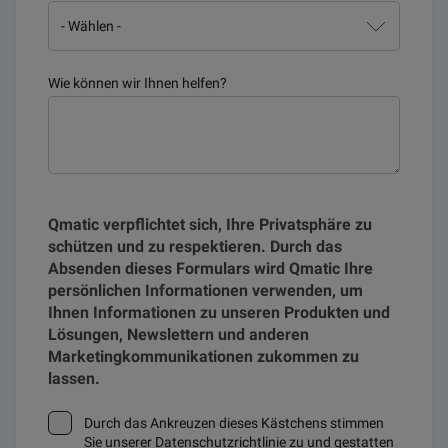
Wie können wir Ihnen helfen?
Qmatic verpflichtet sich, Ihre Privatsphäre zu
schützen und zu respektieren. Durch das
Absenden dieses Formulars wird Qmatic Ihre
persönlichen Informationen verwenden, um
Ihnen Informationen zu unseren Produkten und
Lösungen, Newslettern und anderen
Marketingkommunikationen zukommen zu
lassen.
Durch das Ankreuzen dieses Kästchens stimmen
Sie unserer
Datenschutzrichtlinie
zu und gestatten