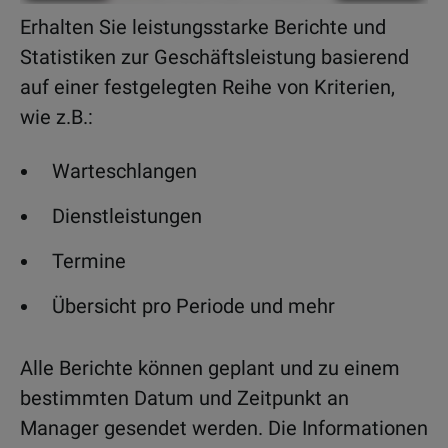
Erhalten Sie leistungsstarke Berichte und
Statistiken zur Geschäftsleistung basierend
auf einer festgelegten Reihe von Kriterien,
wie z.B.:
Warteschlangen
Dienstleistungen
Termine
Übersicht pro Periode und mehr
Alle Berichte können geplant und zu einem
bestimmten Datum und Zeitpunkt an
Manager gesendet werden. Die Informationen