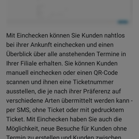
Mit Einchecken können Sie Kunden nahtlos
bei ihrer Ankunft einchecken und einen
Überblick über alle anstehenden Termine in
Ihrer Filiale erhalten. Sie können Kunden
manuell einchecken oder einen QR-Code
scannen und ihnen eine Ticketnummer
ausstellen, die je nach ihrer Präferenz auf
verschiedene Arten übermittelt werden kann -
per SMS, ohne Ticket oder mit gedrucktem
Ticket. Mit Einchecken haben Sie auch die
Möglichkeit, neue Besuche für Kunden ohne
Termin zu erstellen und Kunden zwischen