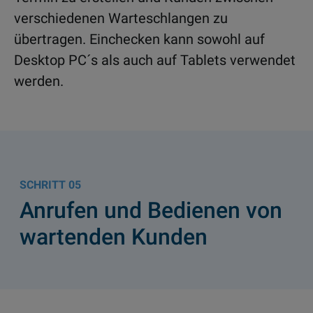
verschiedenen Warteschlangen zu
übertragen. Einchecken kann sowohl auf
Desktop PC´s als auch auf Tablets verwendet
werden.
05
Anrufen und Bedienen von
wartenden Kunden