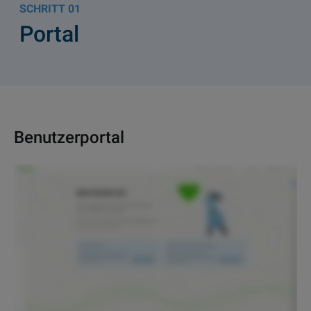
01
Portal
Benutzerportal