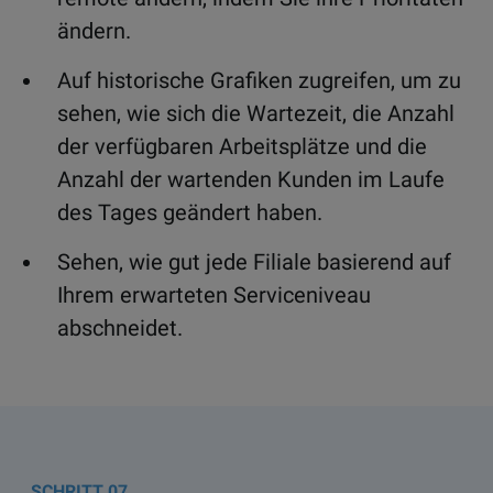
ändern.
Auf historische Grafiken zugreifen, um zu
sehen, wie sich die Wartezeit, die Anzahl
der verfügbaren Arbeitsplätze und die
Anzahl der wartenden Kunden im Laufe
des Tages geändert haben.
Sehen, wie gut jede Filiale basierend auf
Ihrem erwarteten Serviceniveau
abschneidet.
07