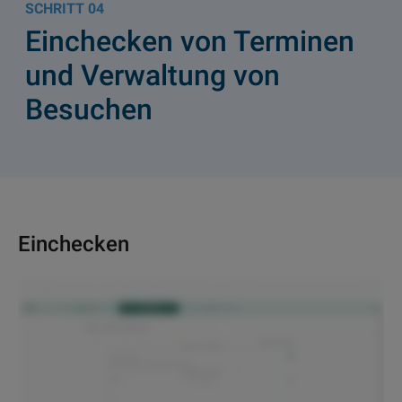
04
Einchecken von Terminen
und Verwaltung von
Besuchen
Einchecken