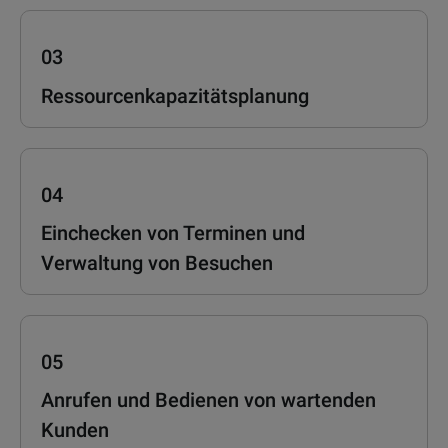
03
Ressourcenkapazitätsplanung
04
Einchecken von Terminen und
Verwaltung von Besuchen
05
Anrufen und Bedienen von wartenden
Kunden