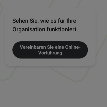
Sehen Sie, wie es für Ihre
Organisation funktioniert.
Vereinbaren Sie eine Online-
Vorführung