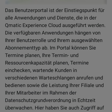
Das Benutzerportal ist der Einstiegspunkt für
alle Anwendungen und Dienste, die in der
Qmatic Experience Cloud ausgeführt werden.
Die verfügbaren Anwendungen hängen von
Ihrer Benutzerrolle und Ihrem ausgewählten
Abonnementtyp ab. Im Portal können Sie
Termine planen, Ihre Termin- und
Ressourcenkapazität planen, Termine
einchecken, wartende Kunden in
verschiedenen Warteschlangen anrufen und
bedienen sowie die Leistung Ihrer Filiale und
Ihrer Mitarbeiter im Rahmen der
Datenschutzgrundverordnung in Echtzeit
überwachen. Hier haben Sie auch Zugriff auf