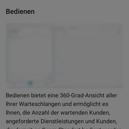
Bedienen
Bedienen bietet eine 360-Grad-Ansicht aller
Ihrer Warteschlangen und ermöglicht es
Ihnen, die Anzahl der wartenden Kunden,
angeforderte Dienstleistungen und Kunden,