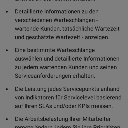
Detaillierte Informationen zu den
verschiedenen Warteschlangen -
wartende Kunden, tatsächliche Wartezeit
und geschätzte Wartezeit - anzeigen.
Eine bestimmte Warteschlange
auswählen und detaillierte Informationen
zu jedem wartenden Kunden und seinen
Serviceanforderungen erhalten.
Die Leistung jedes Servicepunkts anhand
von Indikatoren für Servicelevel basierend
auf Ihren SLAs und/oder KPIs messen.
Die Arbeitsbelastung Ihrer Mitarbeiter
remote ändern, indem Sie ihre Prioritäten