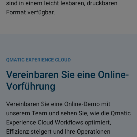
sind in einem leicht lesbaren, druckbaren
Format verfügbar.
QMATIC EXPERIENCE CLOUD
Vereinbaren Sie eine Online-
Vorführung
Vereinbaren Sie eine Online-Demo mit
unserem Team und sehen Sie, wie die Qmatic
Experience Cloud Workflows optimiert,
Effizienz steigert und Ihre Operationen