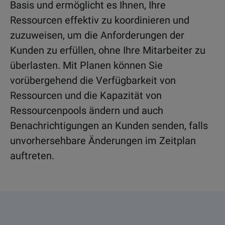
Basis und ermöglicht es Ihnen, Ihre
Ressourcen effektiv zu koordinieren und
zuzuweisen, um die Anforderungen der
Kunden zu erfüllen, ohne Ihre Mitarbeiter zu
überlasten. Mit Planen können Sie
vorübergehend die Verfügbarkeit von
Ressourcen und die Kapazität von
Ressourcenpools ändern und auch
Benachrichtigungen an Kunden senden, falls
unvorhersehbare Änderungen im Zeitplan
auftreten.