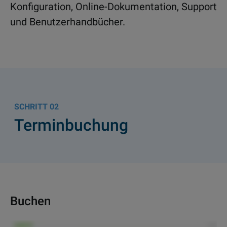
Konfiguration, Online-Dokumentation, Support
und Benutzerhandbücher.
02
Terminbuchung
Buchen