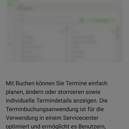
Mit Buchen können Sie Termine einfach
planen, ändern oder stornieren sowie
individuelle Termindetails anzeigen. Die
Terminbuchungsanwendung ist für die
Verwendung in einem Servicecenter
optimiert und ermöglicht es Benutzern,