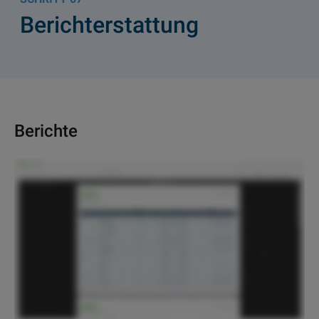
Berichterstattung
Berichte