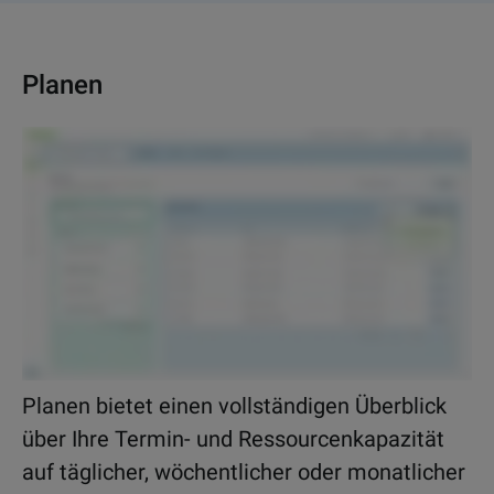
Planen
Planen bietet einen vollständigen Überblick
über Ihre Termin- und Ressourcenkapazität
auf täglicher, wöchentlicher oder monatlicher