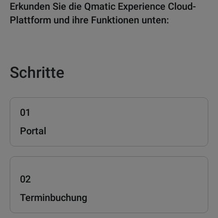
Erkunden Sie die Qmatic Experience Cloud-
Plattform und ihre Funktionen unten:
Schritte
01
Portal
02
Terminbuchung