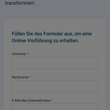
transformiert.
Füllen Sie das Formular aus, um eine
Online-Vorführung zu erhalten.
Vorname
*
Nachname
*
E-Mail des Unternehmens
*