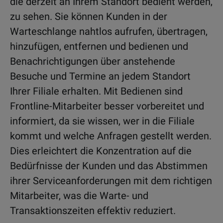
die derzeit an Ihrem Standort bedient werden,
zu sehen. Sie können Kunden in der
Warteschlange nahtlos aufrufen, übertragen,
hinzufügen, entfernen und bedienen und
Benachrichtigungen über anstehende
Besuche und Termine an jedem Standort
Ihrer Filiale erhalten. Mit Bedienen sind
Frontline-Mitarbeiter besser vorbereitet und
informiert, da sie wissen, wer in die Filiale
kommt und welche Anfragen gestellt werden.
Dies erleichtert die Konzentration auf die
Bedürfnisse der Kunden und das Abstimmen
ihrer Serviceanforderungen mit dem richtigen
Mitarbeiter, was die Warte- und
Transaktionszeiten effektiv reduziert.