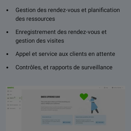
Gestion des rendez-vous et planification
des ressources
Enregistrement des rendez-vous et
gestion des visites
Appel et service aux clients en attente
Contrôles, et rapports de surveillance