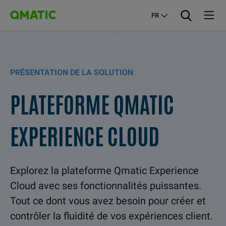
FR
PRÉSENTATION DE LA SOLUTION
PLATEFORME QMATIC
EXPERIENCE CLOUD
Explorez la plateforme Qmatic Experience
Cloud avec ses fonctionnalités puissantes.
Tout ce dont vous avez besoin pour créer et
contrôler la fluidité de vos expériences client.