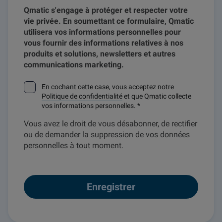
Qmatic s'engage à protéger et respecter votre
vie privée. En soumettant ce formulaire, Qmatic
utilisera vos informations personnelles pour
vous fournir des informations relatives à nos
produits et solutions, newsletters et autres
communications marketing.
En cochant cette case, vous acceptez notre
Politique de confidentialité
et que Qmatic collecte
vos informations personnelles.
*
Vous avez le droit de vous désabonner, de rectifier
ou de demander la suppression de vos données
personnelles à tout moment.