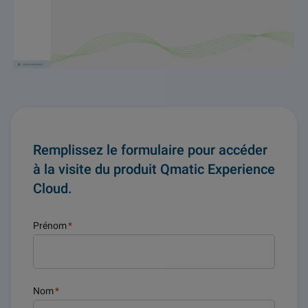
Remplissez le formulaire pour accéder
à la visite du produit Qmatic Experience
Cloud.
Prénom
*
Nom
*