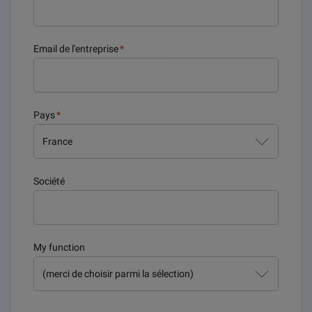
Email de l'entreprise
*
Pays
*
Société
My function