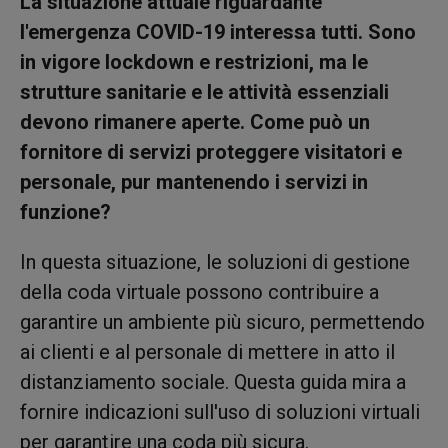
La situazione attuale riguardante
l'emergenza COVID-19 interessa tutti. Sono
in vigore lockdown e restrizioni, ma le
strutture sanitarie e le attività essenziali
devono rimanere aperte. Come può un
fornitore di servizi proteggere visitatori e
personale, pur mantenendo i servizi in
funzione?
In questa situazione, le soluzioni di gestione
della coda virtuale possono contribuire a
garantire un ambiente più sicuro, permettendo
ai clienti e al personale di mettere in atto il
distanziamento sociale. Questa guida mira a
fornire indicazioni sull'uso di soluzioni virtuali
per garantire una coda più sicura.