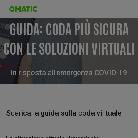
GUIDA: CODA PIÙ SICURA
CON LE SOLUZIONI VIRTUALI
in risposta all'emergenza COVID-19
Scarica la guida sulla coda virtuale