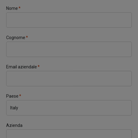
Nome
*
Cognome
*
Email aziendale
*
Paese
*
Azienda