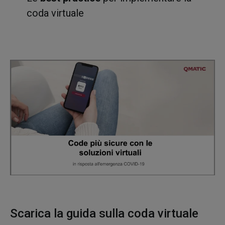
coda virtuale
Scarica la guida sulla coda virtuale