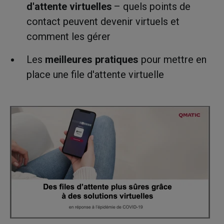
d'attente virtuelles
– quels points de
contact peuvent devenir virtuels et
comment les gérer
Les
meilleures pratiques
pour mettre en
place une file d'attente virtuelle