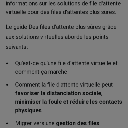
informations sur les solutions de file d'attente
virtuelle pour des files d'attentes plus sûres.
Le guide Des files d'attente plus sûres grâce
aux solutions virtuelles aborde les points
suivants :
Qu'est-ce qu'une file d'attente virtuelle et
comment ça marche
Comment la file d'attente virtuelle peut
favoriser la distanciation sociale,
minimiser la foule et réduire les contacts
physiques
Migrer vers une
gestion des files