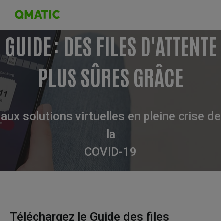
GUIDE : DES FILES D'ATTENTE
PLUS SÛRES GRÂCE
aux solutions virtuelles en pleine crise de
la
COVID-19
Téléchargez le Guide des files