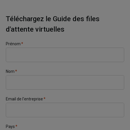
Téléchargez le Guide des files
d'attente virtuelles
Prénom
*
Nom
*
Email de l'entreprise
*
Pays
*