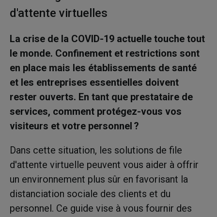
d'attente virtuelles
La crise de la COVID-19 actuelle touche tout
le monde. Confinement et restrictions sont
en place mais les établissements de santé
et les entreprises essentielles doivent
rester ouverts. En tant que prestataire de
services, comment protégez-vous vos
visiteurs et votre personnel ?
Dans cette situation, les solutions de file
d'attente virtuelle peuvent vous aider à offrir
un environnement plus sûr en favorisant la
distanciation sociale des clients et du
personnel. Ce guide vise à vous fournir des