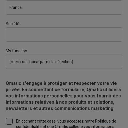
Société
My function
Qmatic s'engage à protéger et respecter votre vie
privée. En soumettant ce formulaire, Qmatic utilisera
vos informations personnelles pour vous fournir des
informations relatives à nos produits et solutions,
newsletters et autres communications marketing.
En cochant cette case, vous acceptez notre
Politique de
confidentialité
et que Qmatic collecte vos informations