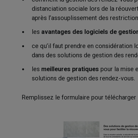
distanciation sociale lors de la réouver
après l’assouplissement des restriction
les
avantages des logiciels de gestio
ce qu’il faut prendre en considération l
dans des solutions de gestion des rend
les
meilleures pratiques
pour la mise 
solutions de gestion des rendez-vous.
Remplissez le formulaire pour télécharger 