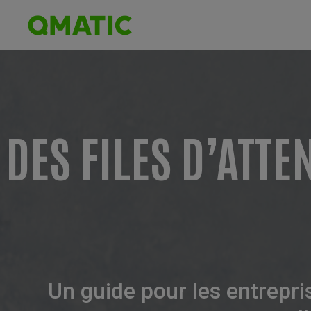
DES FILES D’ATTE
Un guide pour les entrepris